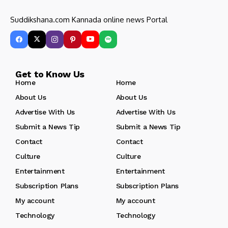
Suddikshana.com Kannada online news Portal
Get to Know Us
Home
Home
About Us
About Us
Advertise With Us
Advertise With Us
Submit a News Tip
Submit a News Tip
Contact
Contact
Culture
Culture
Entertainment
Entertainment
Subscription Plans
Subscription Plans
My account
My account
Technology
Technology