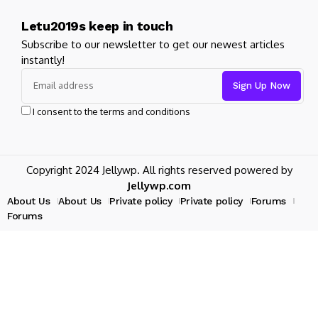
Letu2019s keep in touch
Subscribe to our newsletter to get our newest articles
instantly!
I consent to the terms and conditions
Copyright 2024 Jellywp. All rights reserved powered by
Jellywp.com
About Us
About Us
Private policy
Private policy
Forums
Forums