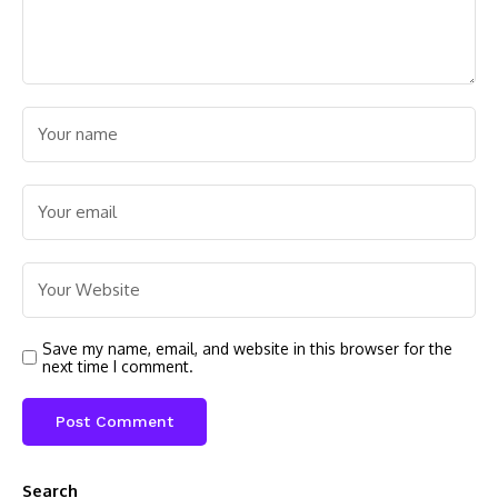
Save my name, email, and website in this browser for the
next time I comment.
Search