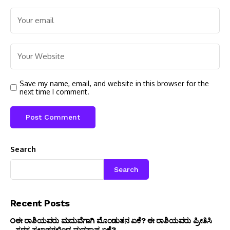
Save my name, email, and website in this browser for the
next time I comment.
Search
Search
Recent Posts
ಈ ರಾಶಿಯವರು ಮದುವೆಗಾಗಿ ಮೊಂಡುತನ ಏಕೆ? ಈ ರಾಶಿಯವರು ಪ್ರೀತಿಸಿ