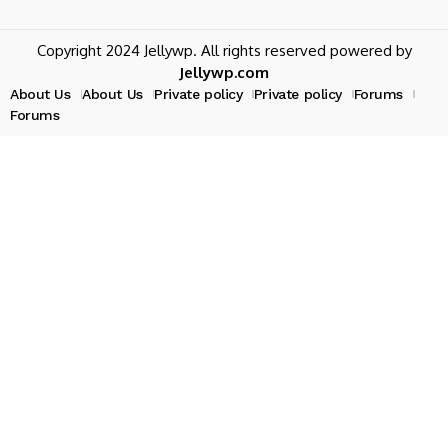
Copyright 2024 Jellywp. All rights reserved powered by
Jellywp.com
About Us
About Us
Private policy
Private policy
Forums
Forums