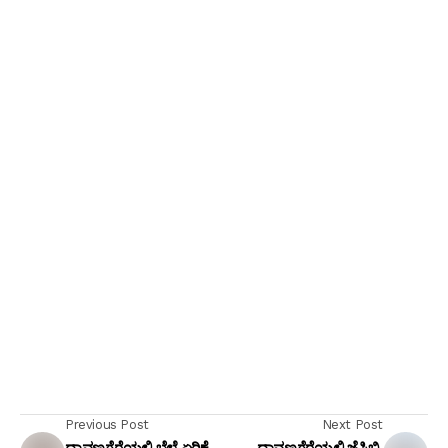
Previous Post
Next Post