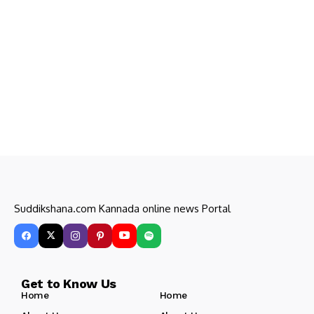
Suddikshana.com Kannada online news Portal
Get to Know Us
Home
Home