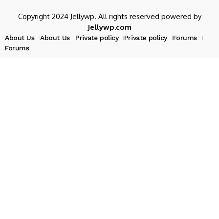
Copyright 2024 Jellywp. All rights reserved powered by
Jellywp.com
About Us
About Us
Private policy
Private policy
Forums
Forums