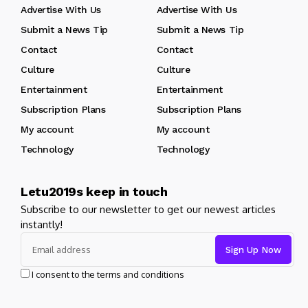
Advertise With Us
Advertise With Us
Submit a News Tip
Submit a News Tip
Contact
Contact
Culture
Culture
Entertainment
Entertainment
Subscription Plans
Subscription Plans
My account
My account
Technology
Technology
Letu2019s keep in touch
Subscribe to our newsletter to get our newest articles
instantly!
I consent to the terms and conditions