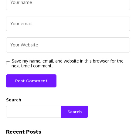
Save my name, email, and website in this browser for the
next time I comment.
Search
Search
Recent Posts