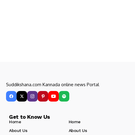
Suddikshana.com Kannada online news Portal
Get to Know Us
Home
Home
About Us
About Us