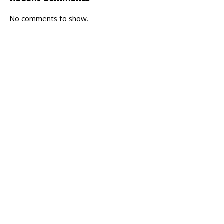
No comments to show.