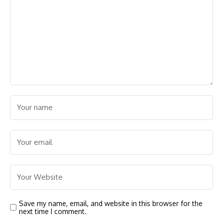
Save my name, email, and website in this browser for the
next time I comment.