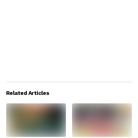
Related Articles