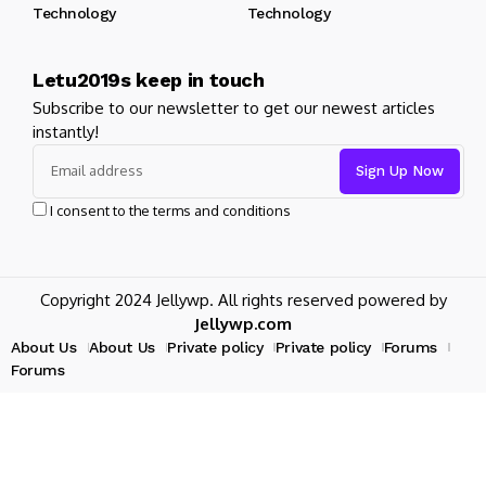
Technology
Technology
Letu2019s keep in touch
Subscribe to our newsletter to get our newest articles
instantly!
I consent to the terms and conditions
Copyright 2024 Jellywp. All rights reserved powered by
Jellywp.com
About Us
About Us
Private policy
Private policy
Forums
Forums