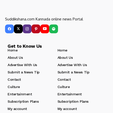
Suddikshana.com Kannada online news Portal
Get to Know Us
Home
Home
About Us
About Us
Advertise With Us
Advertise With Us
Submit a News Tip
Submit a News Tip
Contact
Contact
Culture
Culture
Entertainment
Entertainment
Subscription Plans
Subscription Plans
My account
My account