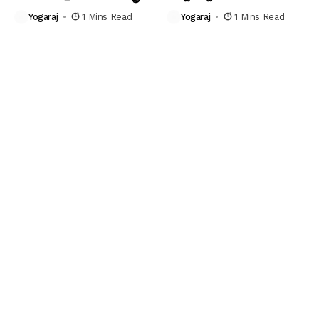
Yogaraj
1 Mins Read
Yogaraj
1 Mins Read