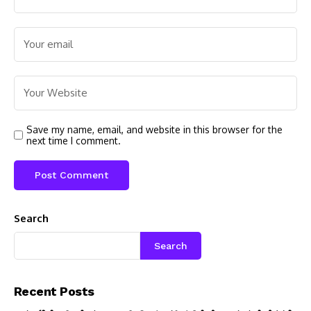
Save my name, email, and website in this browser for the
next time I comment.
Search
Search
Recent Posts