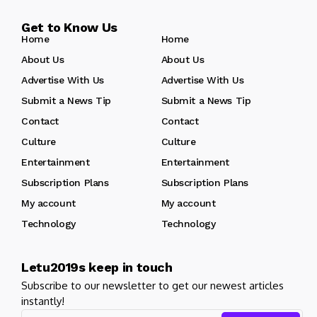
Get to Know Us
Home
Home
About Us
About Us
Advertise With Us
Advertise With Us
Submit a News Tip
Submit a News Tip
Contact
Contact
Culture
Culture
Entertainment
Entertainment
Subscription Plans
Subscription Plans
My account
My account
Technology
Technology
Letu2019s keep in touch
Subscribe to our newsletter to get our newest articles
instantly!