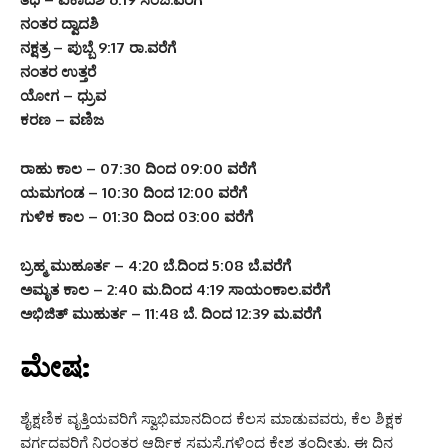
ನಂತರ ದ್ವಾದಶಿ
ನಕ್ಷತ್ರ – ಪುಬ್ಬೆ 9:17 ರಾ.ವರೆಗೆ
ನಂತರ ಉತ್ತರೆ
ಯೋಗ – ಧ್ರುವ
ಕರಣ – ವಣಿಜ
ರಾಹು ಕಾಲ – 07:30 ದಿಂದ 09:00 ವರೆಗೆ
ಯಮಗಂಡ – 10:30 ದಿಂದ 12:00 ವರೆಗೆ
ಗುಳಿಕ ಕಾಲ – 01:30 ದಿಂದ 03:00 ವರೆಗೆ
ಬ್ರಹ್ಮ ಮುಹೂರ್ತ – 4:20 ಬೆ.ದಿಂದ 5:08 ಬೆ.ವರೆಗೆ
ಅಮೃತ ಕಾಲ – 2:40 ಮ.ದಿಂದ 4:19 ಸಾಯಂಕಾಲ.ವರೆಗೆ
ಅಭಿಜಿತ್ ಮುಹುರ್ತ – 11:48 ಬೆ. ದಿಂದ 12:39 ಮ.ವರೆಗೆ
ಮೇಷ:
ಶೈಕ್ಷಣಿಕ ವೃತ್ತಿಯವರಿಗೆ ಸ್ವಾಭಿಮಾನದಿಂದ ಕೆಲಸ ಮಾಡುವವರು, ಕೆಲ ಶಿಕ್ಷಕ
ವರ್ಗದವರಿಗೆ ನಿರಂತರ ಆರ್ಥಿಕ ಸಮಸ್ಯೆಗಳಿಂದ ಕ್ಲೇಶ ತಂದೀತು, ಈ ದಿನ