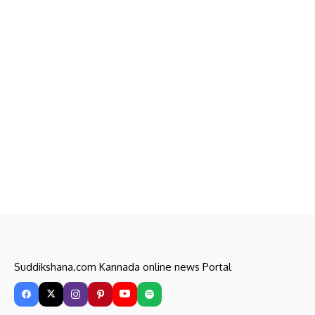
Suddikshana.com Kannada online news Portal