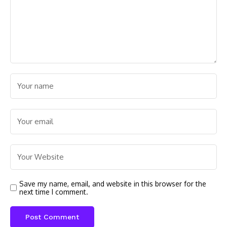
Save my name, email, and website in this browser for the
next time I comment.