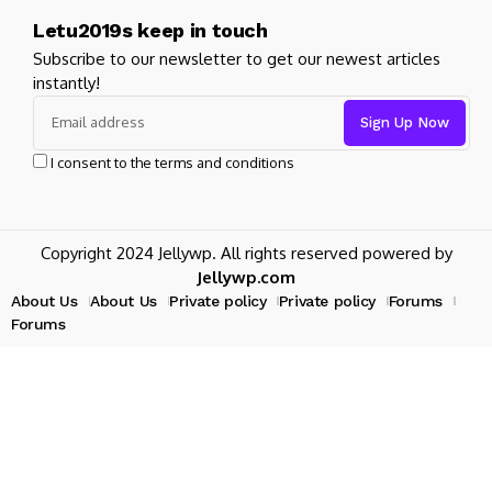
Letu2019s keep in touch
Subscribe to our newsletter to get our newest articles
instantly!
I consent to the terms and conditions
Copyright 2024 Jellywp. All rights reserved powered by
Jellywp.com
About Us
About Us
Private policy
Private policy
Forums
Forums