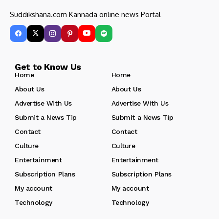
Suddikshana.com Kannada online news Portal
Get to Know Us
Home
Home
About Us
About Us
Advertise With Us
Advertise With Us
Submit a News Tip
Submit a News Tip
Contact
Contact
Culture
Culture
Entertainment
Entertainment
Subscription Plans
Subscription Plans
My account
My account
Technology
Technology