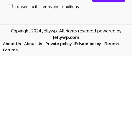
I consent to the terms and conditions
Copyright 2024 Jellywp. All rights reserved powered by
Jellywp.com
About Us
About Us
Private policy
Private policy
Forums
Forums