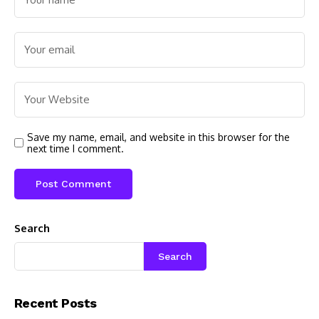
Save my name, email, and website in this browser for the
next time I comment.
Search
Search
Recent Posts