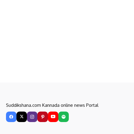
Suddikshana.com Kannada online news Portal