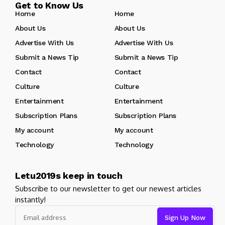
Get to Know Us
Home
Home
About Us
About Us
Advertise With Us
Advertise With Us
Submit a News Tip
Submit a News Tip
Contact
Contact
Culture
Culture
Entertainment
Entertainment
Subscription Plans
Subscription Plans
My account
My account
Technology
Technology
Letu2019s keep in touch
Subscribe to our newsletter to get our newest articles
instantly!