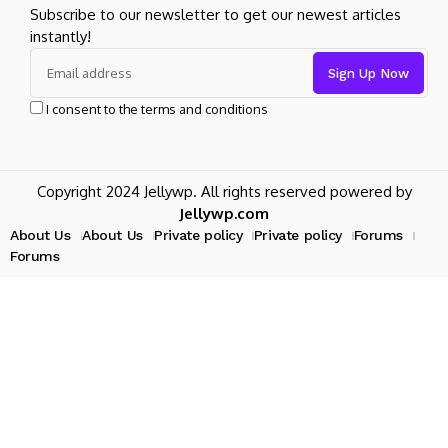
Subscribe to our newsletter to get our newest articles
instantly!
I consent to the terms and conditions
Copyright 2024 Jellywp. All rights reserved powered by
Jellywp.com
About Us
About Us
Private policy
Private policy
Forums
Forums