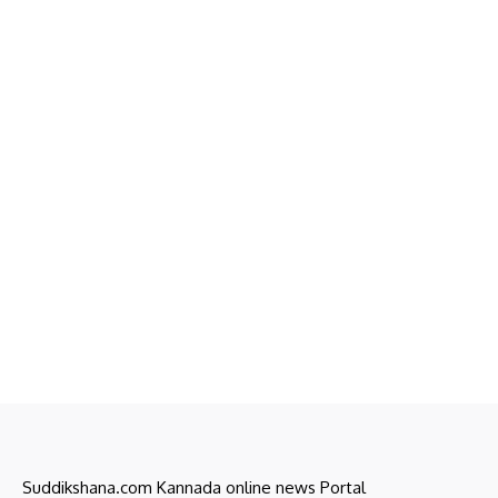
Suddikshana.com Kannada online news Portal