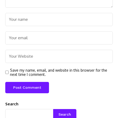
Save my name, email, and website in this browser for the
next time I comment.
Search
Search