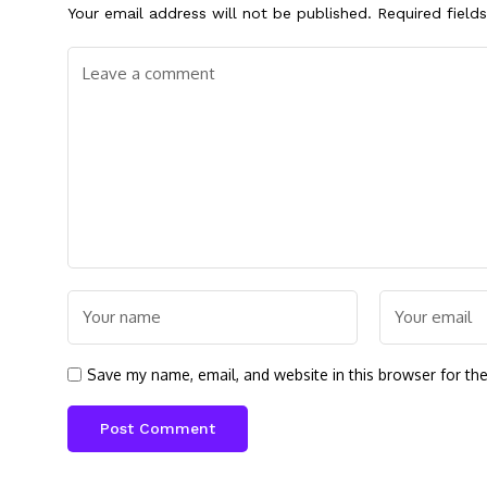
Your email address will not be published.
Required field
Save my name, email, and website in this browser for th