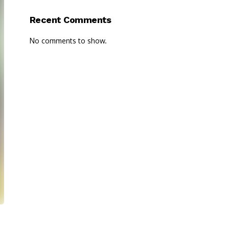
Recent Comments
No comments to show.