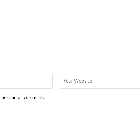
e next time I comment.