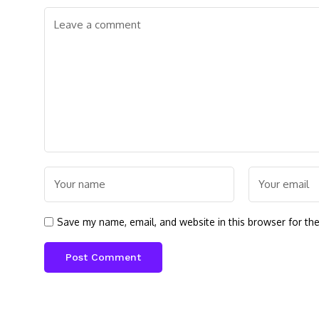
Save my name, email, and website in this browser for th