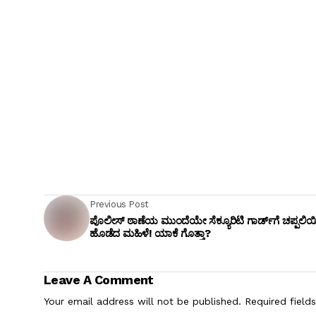
Previous Post
ಪೊಲೀಸ್ ಠಾಣೆಯ ಮುಂದೆಯೇ ಸೆಕ್ಯೂರಿಟಿ ಗಾರ್ಡ್‌ಗೆ ಚಪ್ಪಲಿ
ಹೊಡೆದ ಮಹಿಳೆ! ಯಾಕೆ ಗೊತ್ತಾ?
Leave A Comment
Your email address will not be published.
Required field