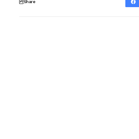
Share