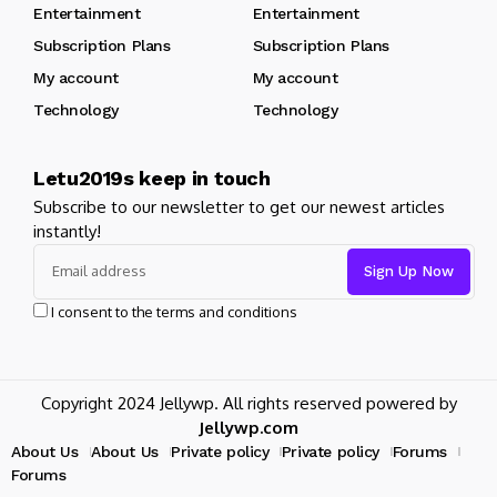
Entertainment
Entertainment
Subscription Plans
Subscription Plans
My account
My account
Technology
Technology
Letu2019s keep in touch
Subscribe to our newsletter to get our newest articles
instantly!
I consent to the terms and conditions
Copyright 2024 Jellywp. All rights reserved powered by
Jellywp.com
About Us
About Us
Private policy
Private policy
Forums
Forums