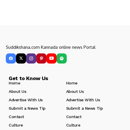
Suddikshana.com Kannada online news Portal
Get to Know Us
Home
Home
About Us
About Us
Advertise With Us
Advertise With Us
Submit a News Tip
Submit a News Tip
Contact
Contact
Culture
Culture