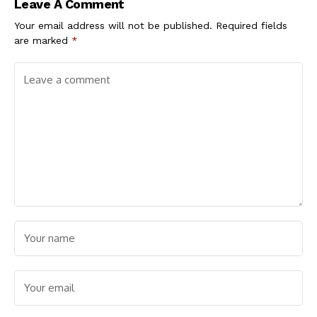
Leave A Comment
ಇಳಿಕೆ!
Your email address will not be published.
Required fields
are marked
*