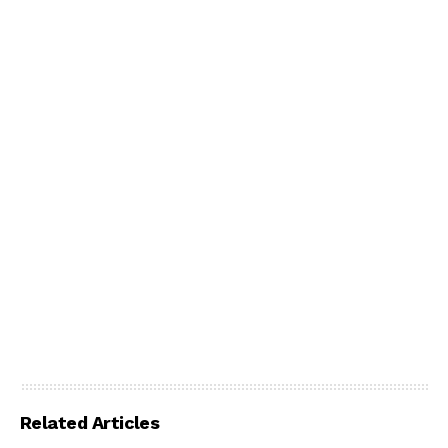
Related Articles