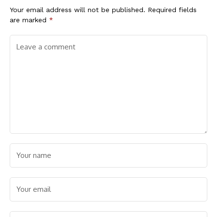
Your email address will not be published.
Required fields
are marked
*