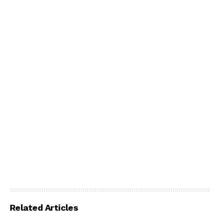
Related Articles