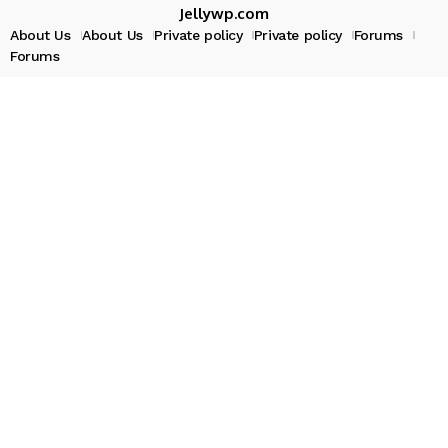
Jellywp.com
About Us
About Us
Private policy
Private policy
Forums
Forums