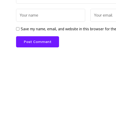
Save my name, email, and website in this browser for th