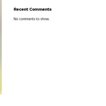
Recent Comments
No comments to show.