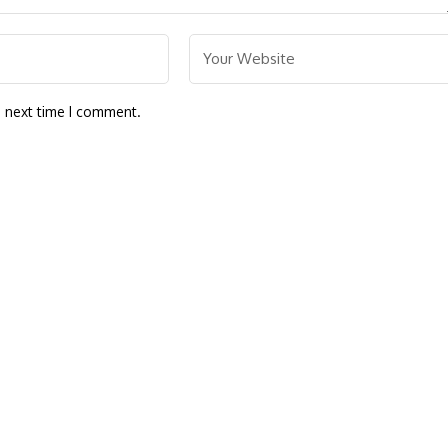
e next time I comment.