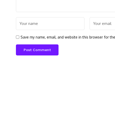
Save my name, email, and website in this browser for th