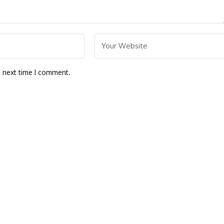
e next time I comment.