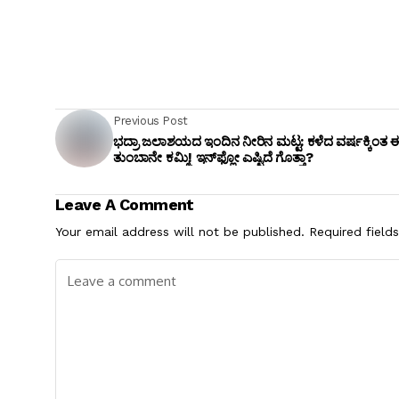
Previous Post
ಭದ್ರಾ ಜಲಾಶಯದ ಇಂದಿನ ನೀರಿನ ಮಟ್ಟ: ಕಳೆದ ವರ್ಷಕ್ಕಿಂತ ಈ
ತುಂಬಾನೇ ಕಮ್ಮಿ! ಇನ್‌ಫ್ಲೋ ಎಷ್ಟಿದೆ ಗೊತ್ತಾ?
Leave A Comment
Your email address will not be published.
Required field