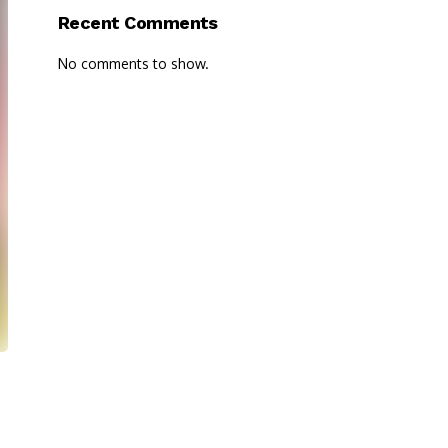
Recent Comments
No comments to show.