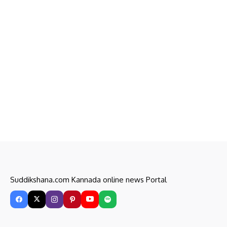
Suddikshana.com Kannada online news Portal