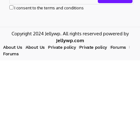
I consent to the terms and conditions
Copyright 2024 Jellywp. All rights reserved powered by
Jellywp.com
About Us
About Us
Private policy
Private policy
Forums
Forums