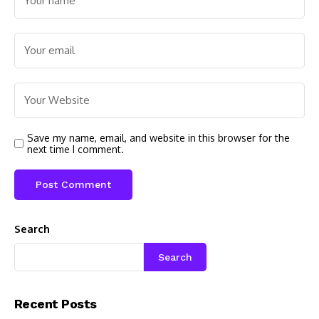
Save my name, email, and website in this browser for the
next time I comment.
Search
Search
Recent Posts