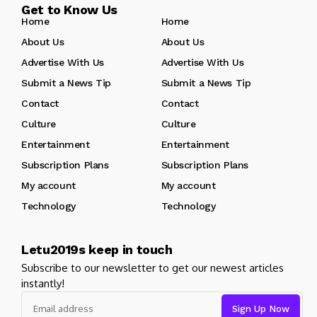
Get to Know Us
Home
Home
About Us
About Us
Advertise With Us
Advertise With Us
Submit a News Tip
Submit a News Tip
Contact
Contact
Culture
Culture
Entertainment
Entertainment
Subscription Plans
Subscription Plans
My account
My account
Technology
Technology
Letu2019s keep in touch
Subscribe to our newsletter to get our newest articles
instantly!