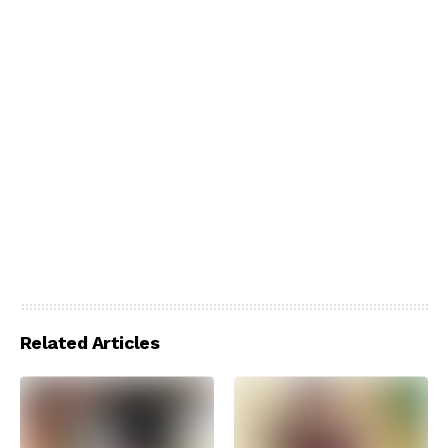
Related Articles