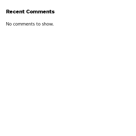
Recent Comments
No comments to show.