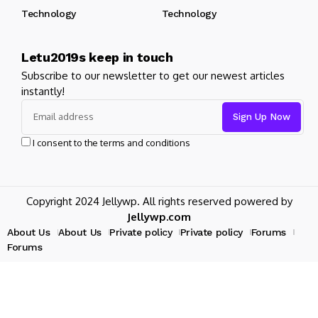
Technology
Technology
Letu2019s keep in touch
Subscribe to our newsletter to get our newest articles
instantly!
I consent to the terms and conditions
Copyright 2024 Jellywp. All rights reserved powered by
Jellywp.com
About Us
About Us
Private policy
Private policy
Forums
Forums