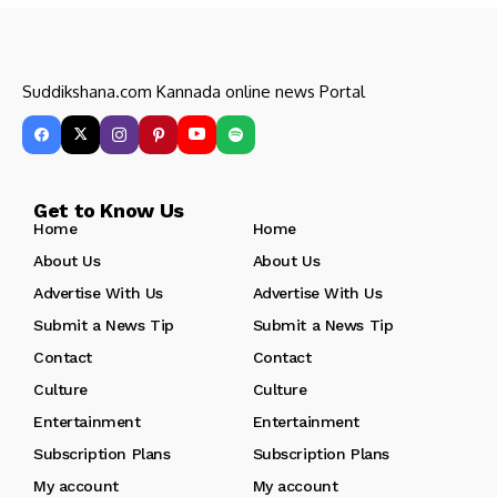
Suddikshana.com Kannada online news Portal
Get to Know Us
Home
Home
About Us
About Us
Advertise With Us
Advertise With Us
Submit a News Tip
Submit a News Tip
Contact
Contact
Culture
Culture
Entertainment
Entertainment
Subscription Plans
Subscription Plans
My account
My account