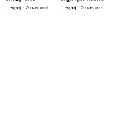
Yogaraj
1 Mins Read
Yogaraj
1 Mins Read