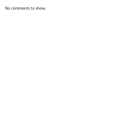
No comments to show.