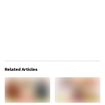
Related Articles