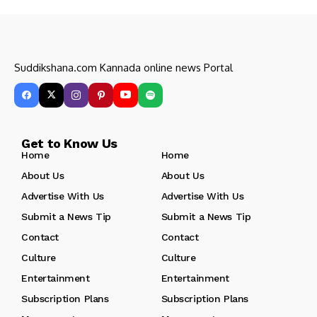
Suddikshana.com Kannada online news Portal
Get to Know Us
Home
Home
About Us
About Us
Advertise With Us
Advertise With Us
Submit a News Tip
Submit a News Tip
Contact
Contact
Culture
Culture
Entertainment
Entertainment
Subscription Plans
Subscription Plans