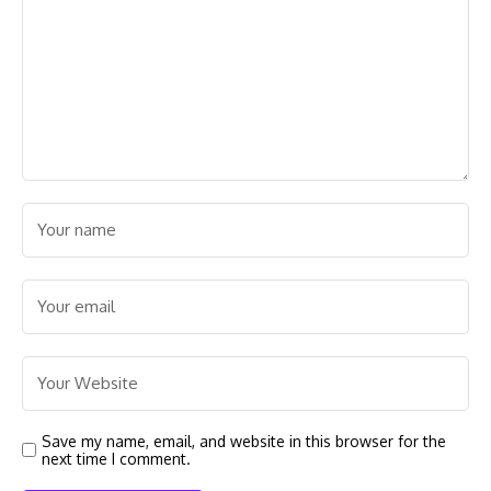
Save my name, email, and website in this browser for the
next time I comment.