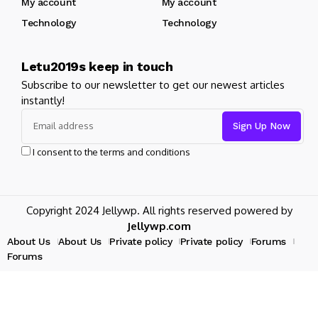
My account
My account
Technology
Technology
Letu2019s keep in touch
Subscribe to our newsletter to get our newest articles
instantly!
I consent to the terms and conditions
Copyright 2024 Jellywp. All rights reserved powered by
Jellywp.com
About Us
About Us
Private policy
Private policy
Forums
Forums