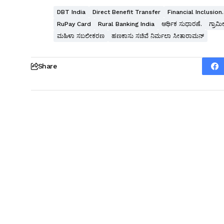
DBT India
Direct Benefit Transfer
Financial Inclusion.
RuPay Card
Rural Banking India
ಆರ್ಥಿಕ ಸುಧಾರಣೆ.
ಗ್ರಾಮೀ
ಮಹಿಳಾ ಸಬಲೀಕರಣ
ಹಣಕಾಸು ಸಚಿವೆ ನಿರ್ಮಲಾ ಸೀತಾರಾಮನ್
Share