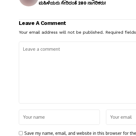
ಮಹಿಳೆಯರು ಸೇರಿದಂತೆ 280 ನಾಗರಿಕರು!
Leave A Comment
Your email address will not be published.
Required field
Save my name, email, and website in this browser for th