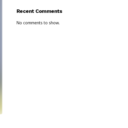
Recent Comments
No comments to show.