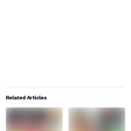
Related Articles