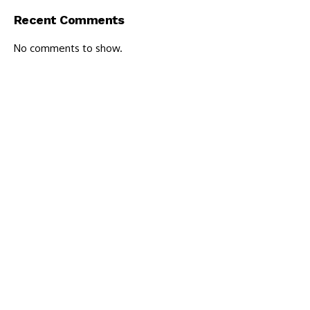
Recent Comments
No comments to show.