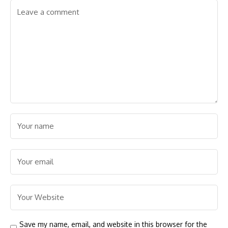
Save my name, email, and website in this browser for the