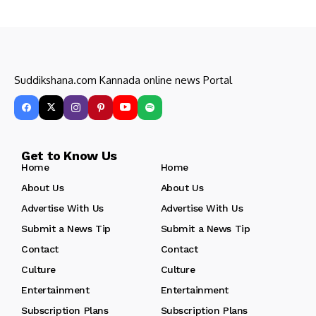
Suddikshana.com Kannada online news Portal
Get to Know Us
Home
Home
About Us
About Us
Advertise With Us
Advertise With Us
Submit a News Tip
Submit a News Tip
Contact
Contact
Culture
Culture
Entertainment
Entertainment
Subscription Plans
Subscription Plans