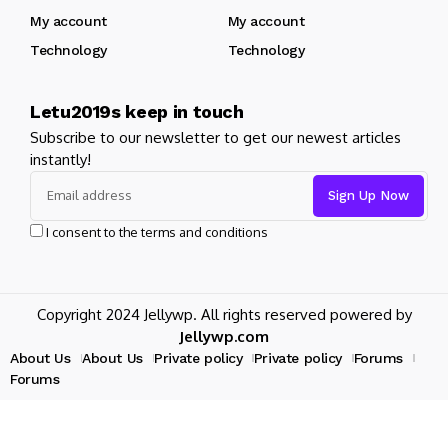
My account
My account
Technology
Technology
Letu2019s keep in touch
Subscribe to our newsletter to get our newest articles
instantly!
I consent to the terms and conditions
Copyright 2024 Jellywp. All rights reserved powered by
Jellywp.com
About Us
About Us
Private policy
Private policy
Forums
Forums