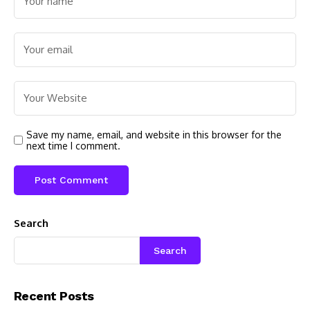
Save my name, email, and website in this browser for the
next time I comment.
Search
Search
Recent Posts