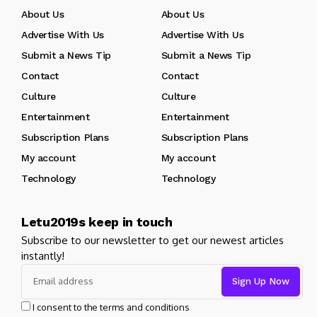
About Us
About Us
Advertise With Us
Advertise With Us
Submit a News Tip
Submit a News Tip
Contact
Contact
Culture
Culture
Entertainment
Entertainment
Subscription Plans
Subscription Plans
My account
My account
Technology
Technology
Letu2019s keep in touch
Subscribe to our newsletter to get our newest articles
instantly!
I consent to the terms and conditions