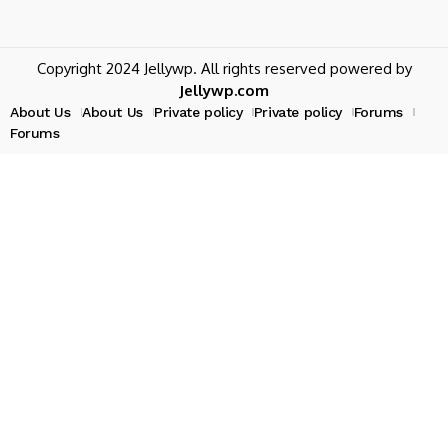
Copyright 2024 Jellywp. All rights reserved powered by
Jellywp.com
About Us
About Us
Private policy
Private policy
Forums
Forums