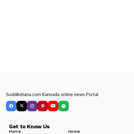
Suddikshana.com Kannada online news Portal
Get to Know Us
Home
Home