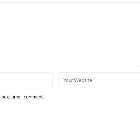
e next time I comment.