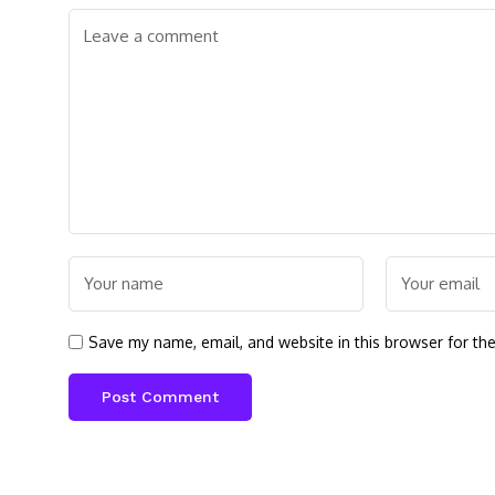
Save my name, email, and website in this browser for th