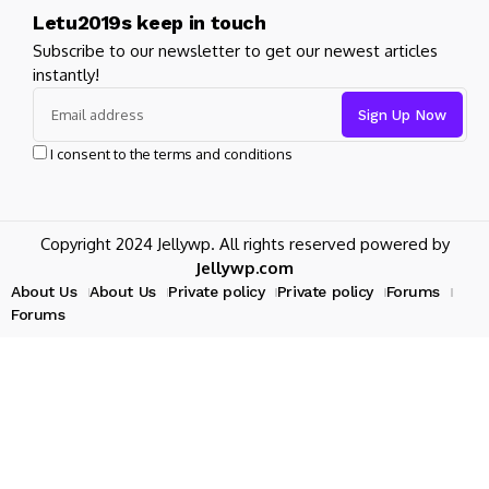
Letu2019s keep in touch
Subscribe to our newsletter to get our newest articles
instantly!
I consent to the terms and conditions
Copyright 2024 Jellywp. All rights reserved powered by
Jellywp.com
About Us
About Us
Private policy
Private policy
Forums
Forums