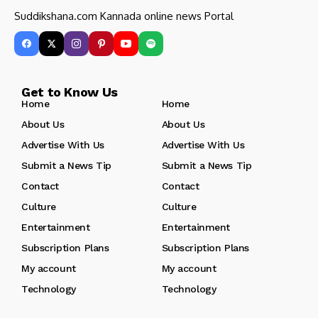
Suddikshana.com Kannada online news Portal
Get to Know Us
Home
Home
About Us
About Us
Advertise With Us
Advertise With Us
Submit a News Tip
Submit a News Tip
Contact
Contact
Culture
Culture
Entertainment
Entertainment
Subscription Plans
Subscription Plans
My account
My account
Technology
Technology