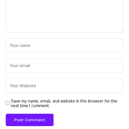
Save my name, email, and website in this browser for the
next time I comment.