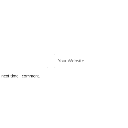
e next time I comment.