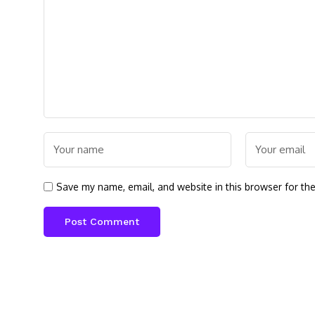
Save my name, email, and website in this browser for th