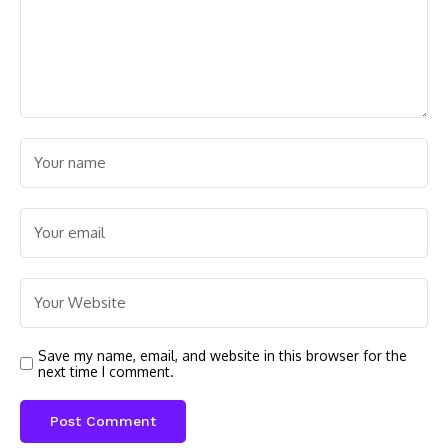
Save my name, email, and website in this browser for the
next time I comment.