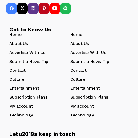
Get to Know Us
Home
Home
About Us
About Us
Advertise With Us
Advertise With Us
Submit a News Tip
Submit a News Tip
Contact
Contact
Culture
Culture
Entertainment
Entertainment
Subscription Plans
Subscription Plans
My account
My account
Technology
Technology
Letu2019s keep in touch