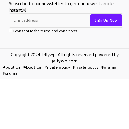
Subscribe to our newsletter to get our newest articles
instantly!
I consent to the terms and conditions
Copyright 2024 Jellywp. All rights reserved powered by
Jellywp.com
About Us
About Us
Private policy
Private policy
Forums
Forums