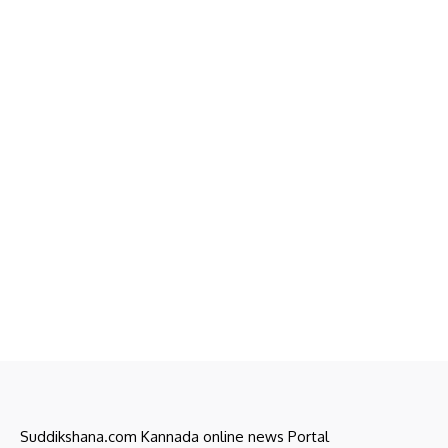
Suddikshana.com Kannada online news Portal