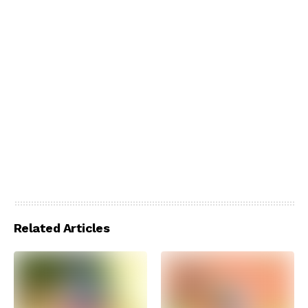
Related Articles