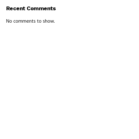
Recent Comments
No comments to show.