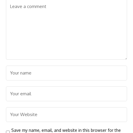
Save my name, email, and website in this browser for the