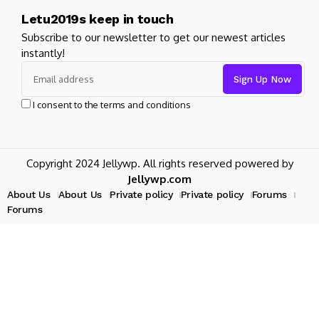
Letu2019s keep in touch
Subscribe to our newsletter to get our newest articles
instantly!
I consent to the terms and conditions
Copyright 2024 Jellywp. All rights reserved powered by
Jellywp.com
About Us
About Us
Private policy
Private policy
Forums
Forums