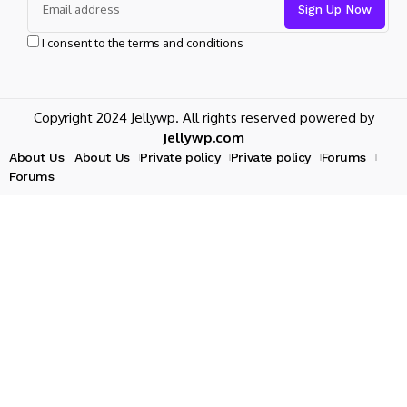
I consent to the terms and conditions
Copyright 2024 Jellywp. All rights reserved powered by
Jellywp.com
About Us
About Us
Private policy
Private policy
Forums
Forums