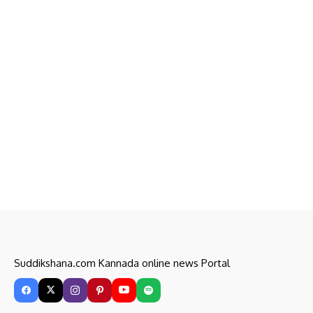
Suddikshana.com Kannada online news Portal