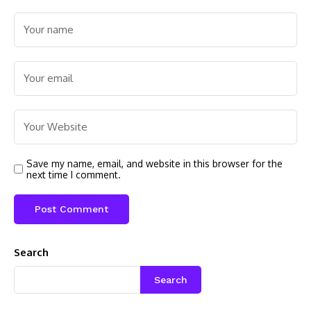
Save my name, email, and website in this browser for the
next time I comment.
Search
Search