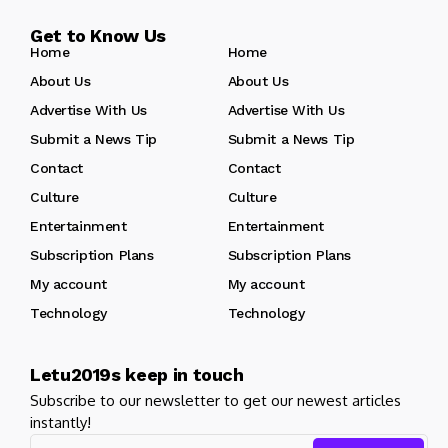
Get to Know Us
Home
Home
About Us
About Us
Advertise With Us
Advertise With Us
Submit a News Tip
Submit a News Tip
Contact
Contact
Culture
Culture
Entertainment
Entertainment
Subscription Plans
Subscription Plans
My account
My account
Technology
Technology
Letu2019s keep in touch
Subscribe to our newsletter to get our newest articles
instantly!