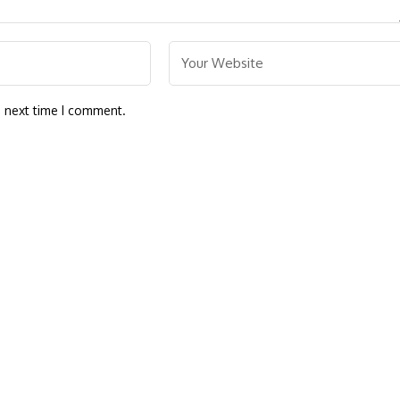
e next time I comment.