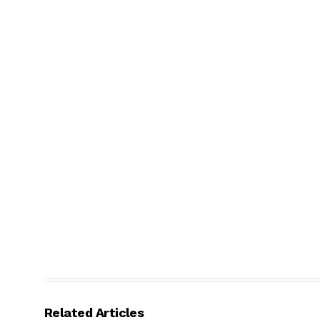
Related Articles