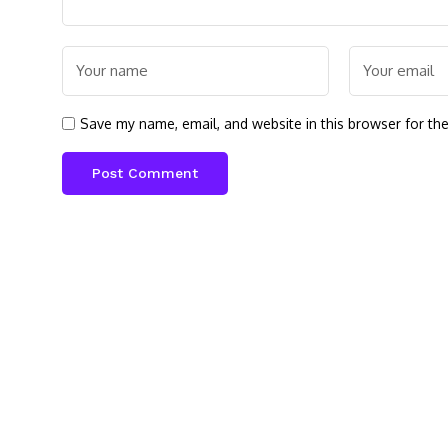
Save my name, email, and website in this browser for th