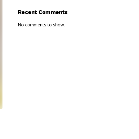
Recent Comments
No comments to show.