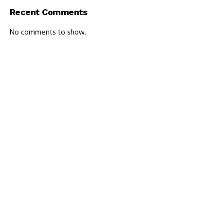
Recent Comments
No comments to show.