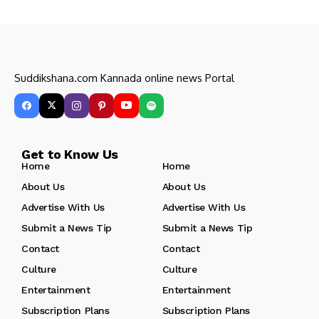
Suddikshana.com Kannada online news Portal
Get to Know Us
Home
Home
About Us
About Us
Advertise With Us
Advertise With Us
Submit a News Tip
Submit a News Tip
Contact
Contact
Culture
Culture
Entertainment
Entertainment
Subscription Plans
Subscription Plans