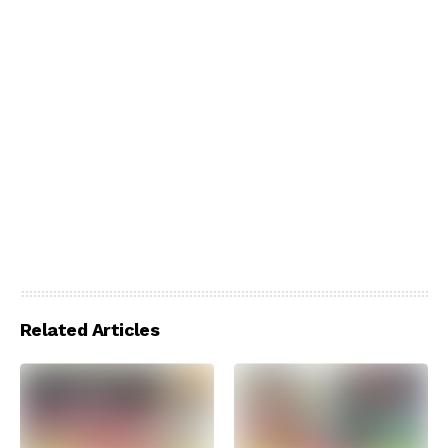
Related Articles