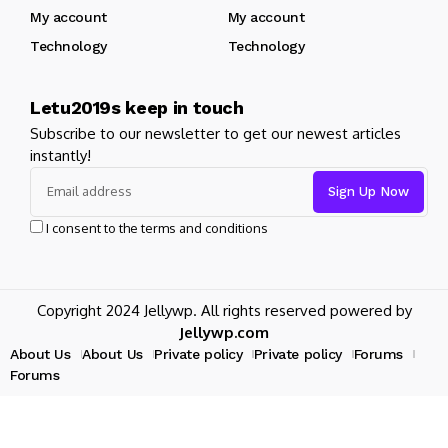
My account
My account
Technology
Technology
Letu2019s keep in touch
Subscribe to our newsletter to get our newest articles
instantly!
I consent to the terms and conditions
Copyright 2024 Jellywp. All rights reserved powered by
Jellywp.com
About Us
About Us
Private policy
Private policy
Forums
Forums