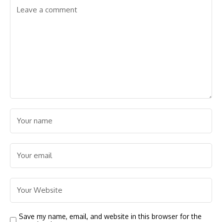
Save my name, email, and website in this browser for the