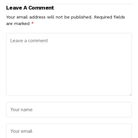
ದಿನದ ನಂತರ ಮದುವೆ ಯೋಗ
Leave A Comment
Your email address will not be published.
Required fields
are marked
*