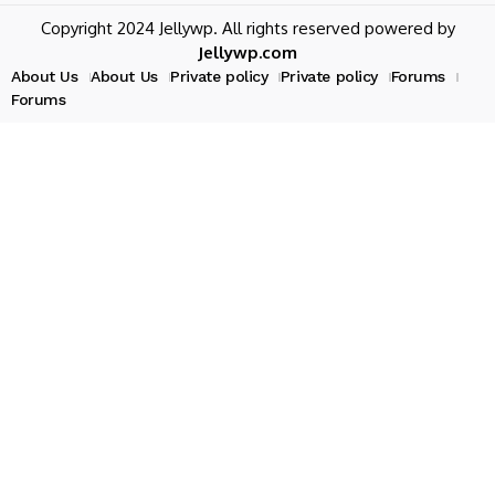
Copyright 2024 Jellywp. All rights reserved powered by
Jellywp.com
About Us
About Us
Private policy
Private policy
Forums
Forums