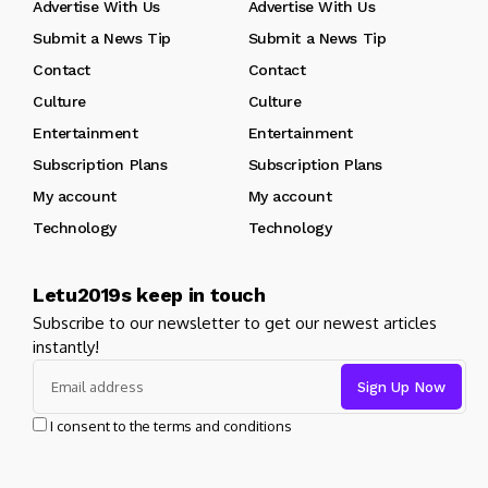
Advertise With Us
Advertise With Us
Submit a News Tip
Submit a News Tip
Contact
Contact
Culture
Culture
Entertainment
Entertainment
Subscription Plans
Subscription Plans
My account
My account
Technology
Technology
Letu2019s keep in touch
Subscribe to our newsletter to get our newest articles
instantly!
I consent to the terms and conditions