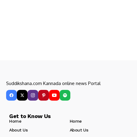
Suddikshana.com Kannada online news Portal
Get to Know Us
Home
Home
About Us
About Us