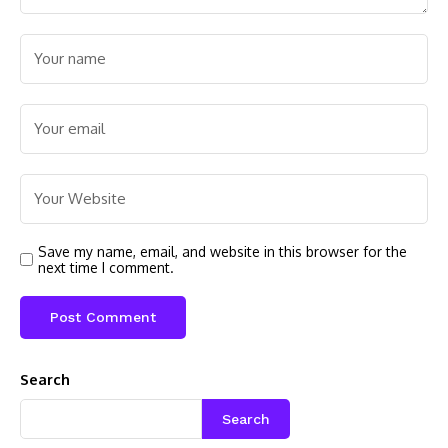
Save my name, email, and website in this browser for the
next time I comment.
Search
Search