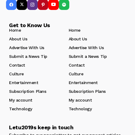
Get to Know Us
Home
Home
About Us
About Us
Advertise With Us
Advertise With Us
Submit a News Tip
Submit a News Tip
Contact
Contact
Culture
Culture
Entertainment
Entertainment
Subscription Plans
Subscription Plans
My account
My account
Technology
Technology
Letu2019s keep in touch