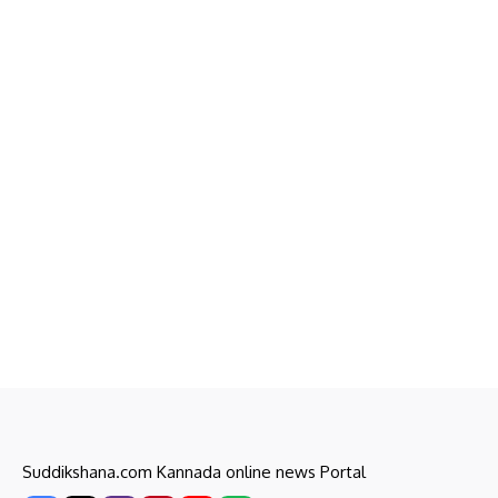
Suddikshana.com Kannada online news Portal