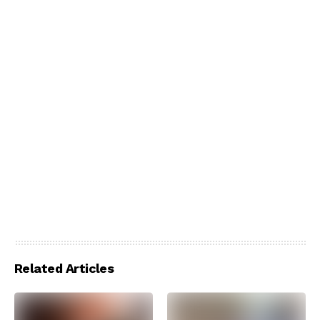
Related Articles