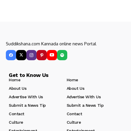
Suddikshana.com Kannada online news Portal
Get to Know Us
Home
Home
About Us
About Us
Advertise With Us
Advertise With Us
Submit a News Tip
Submit a News Tip
Contact
Contact
Culture
Culture
Entertainment
Entertainment