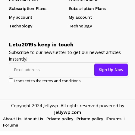
Subscription Plans
Subscription Plans
My account
My account
Technology
Technology
Letu2019s keep in touch
Subscribe to our newsletter to get our newest articles
instantly!
I consent to the terms and conditions
Copyright 2024 Jellywp. All rights reserved powered by
Jellywp.com
About Us
About Us
Private policy
Private policy
Forums
Forums