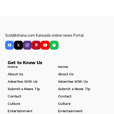
Suddikshana.com Kannada online news Portal
Get to Know Us
Home
Home
About Us
About Us
Advertise With Us
Advertise With Us
Submit a News Tip
Submit a News Tip
Contact
Contact
Culture
Culture
Entertainment
Entertainment