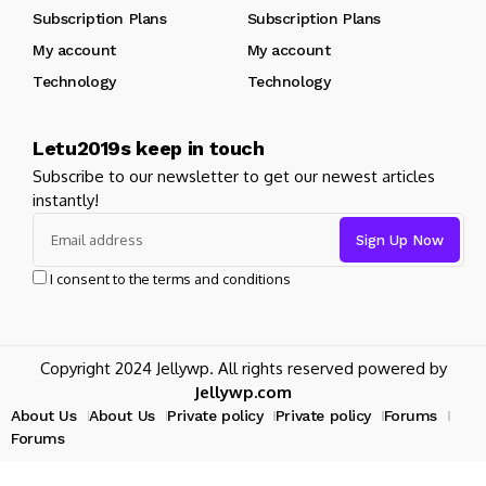
Subscription Plans
Subscription Plans
My account
My account
Technology
Technology
Letu2019s keep in touch
Subscribe to our newsletter to get our newest articles
instantly!
I consent to the terms and conditions
Copyright 2024 Jellywp. All rights reserved powered by
Jellywp.com
About Us
About Us
Private policy
Private policy
Forums
Forums