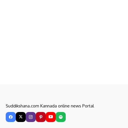
Suddikshana.com Kannada online news Portal