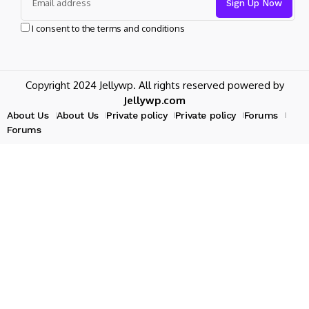
I consent to the terms and conditions
Copyright 2024 Jellywp. All rights reserved powered by
Jellywp.com
About Us
About Us
Private policy
Private policy
Forums
Forums