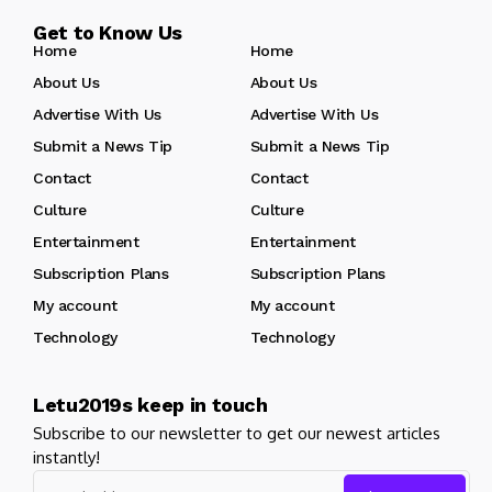
Get to Know Us
Home
Home
About Us
About Us
Advertise With Us
Advertise With Us
Submit a News Tip
Submit a News Tip
Contact
Contact
Culture
Culture
Entertainment
Entertainment
Subscription Plans
Subscription Plans
My account
My account
Technology
Technology
Letu2019s keep in touch
Subscribe to our newsletter to get our newest articles
instantly!