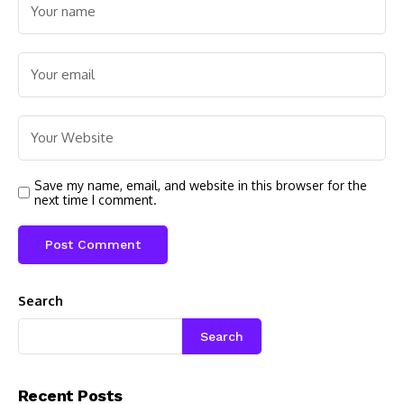
Save my name, email, and website in this browser for the
next time I comment.
Search
Search
Recent Posts