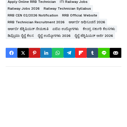
Apply Online RRB Technician
ITI Railway Jobs
Railway Jobs 2026
Railway Technician Syllabus
RRB CEN 02/2026 Notification
RRB Official Website
RRB Technician Recruitment 2026
ಆರ್ಆರ್ಬಿ ಅಧಿಸೂಚನೆ 2026
ಆರ್ಆರ್ಬಿ ಟೆಕ್ನಿಷಿಯನ್ ನೇಮಕಾತಿ
ಐಟಿಐ ಉದ್ಯೋಗಗಳು
ಕೇಂದ್ರ ಸರ್ಕಾರಿ ಕೆಲಸಗಳು
ಡಿಪ್ಲೊಮಾ ರೈಲ್ವೆ ಕೆಲಸ
ರೈಲ್ವೆ ಉದ್ಯೋಗಗಳು 2026
ರೈಲ್ವೆ ಟೆಕ್ನಿಷಿಯನ್ ಅರ್ಜಿ 2026