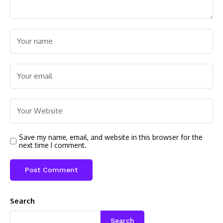
Save my name, email, and website in this browser for the
next time I comment.
Search
Search