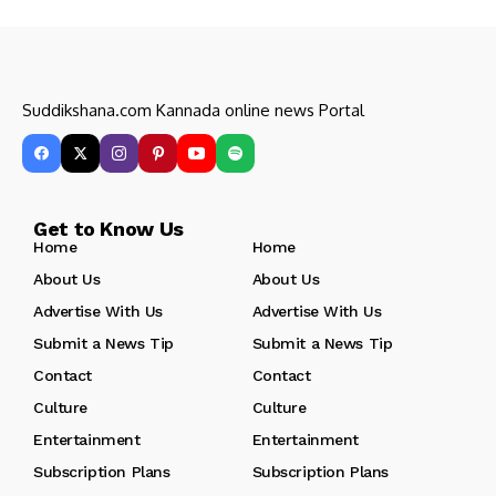
Suddikshana.com Kannada online news Portal
Get to Know Us
Home
Home
About Us
About Us
Advertise With Us
Advertise With Us
Submit a News Tip
Submit a News Tip
Contact
Contact
Culture
Culture
Entertainment
Entertainment
Subscription Plans
Subscription Plans