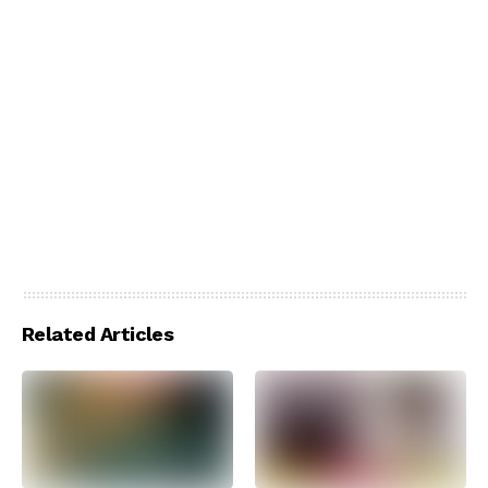
Related Articles