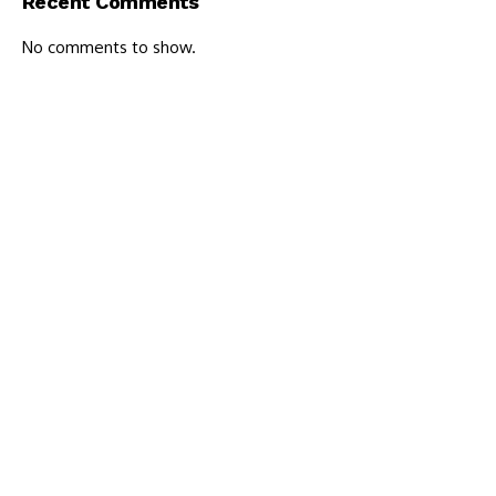
Recent Comments
No comments to show.