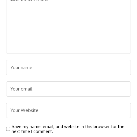
Save my name, email, and website in this browser for the
next time I comment.