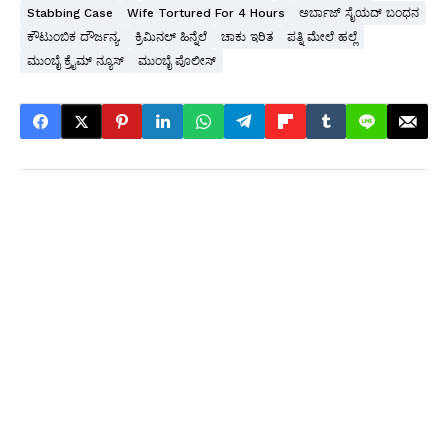
Stabbing Case
Wife Tortured For 4 Hours
ಅರ್ಬಾಜ್ ಸೈಯದ್ ಬಂಧನ
ಕೌಟುಂಬಿಕ ದೌರ್ಜನ್ಯ.
ಕ್ರಿಮಿನಲ್ ಹಿನ್ನೆಲೆ
ಚಾಕು ಇರಿತ
ಪತ್ನಿ ಮೇಲೆ ಹಲ್ಲೆ
ಮುಂಬೈ ಕ್ರೈಮ್ ನ್ಯೂಸ್
ಮುಂಬೈ ಪೊಲೀಸ್