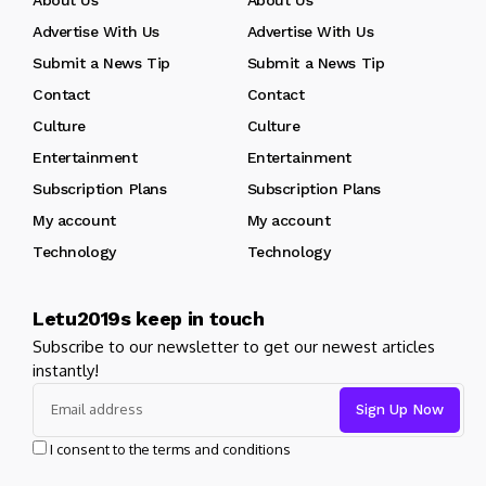
Advertise With Us
Advertise With Us
Submit a News Tip
Submit a News Tip
Contact
Contact
Culture
Culture
Entertainment
Entertainment
Subscription Plans
Subscription Plans
My account
My account
Technology
Technology
Letu2019s keep in touch
Subscribe to our newsletter to get our newest articles
instantly!
I consent to the terms and conditions