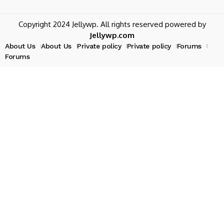
Copyright 2024 Jellywp. All rights reserved powered by
Jellywp.com
About Us
About Us
Private policy
Private policy
Forums
Forums