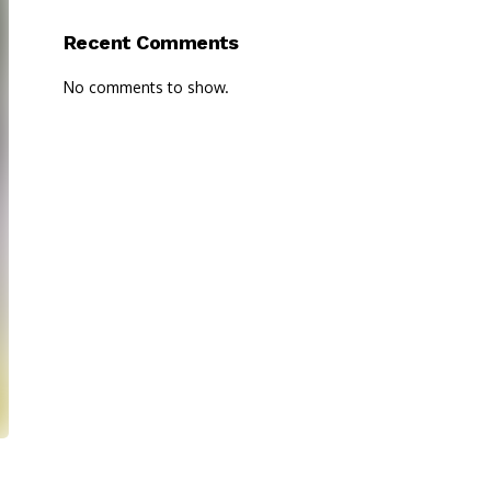
Recent Comments
No comments to show.