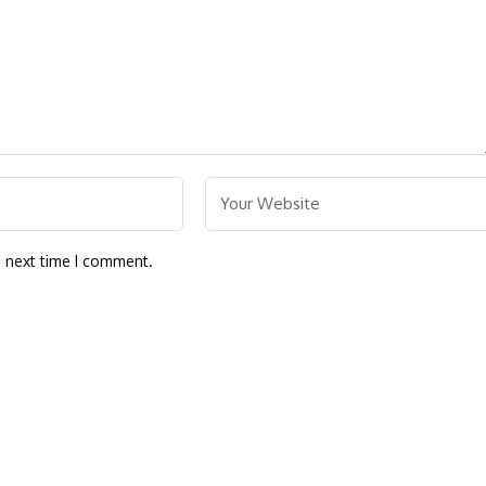
e next time I comment.