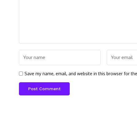
Save my name, email, and website in this browser for th