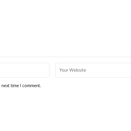
e next time I comment.