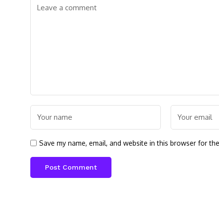
Save my name, email, and website in this browser for th