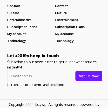
Contact
Contact
Culture
Culture
Entertainment
Entertainment
Subscription Plans
Subscription Plans
My account
My account
Technology
Technology
Letu2019s keep in touch
Subscribe to our newsletter to get our newest articles
instantly!
I consent to the terms and conditions
Copyright 2024 Jellywp. All rights reserved powered by