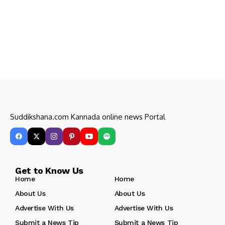
Suddikshana.com Kannada online news Portal
Get to Know Us
Home
Home
About Us
About Us
Advertise With Us
Advertise With Us
Submit a News Tip
Submit a News Tip