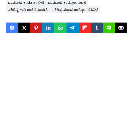
ದಾವಣಗೆರೆ ಉಚಿತ ತರಬೇತಿ
ದಾವಣಗೆರೆ ಉದ್ಯೋಗಾವಕಾಶ
ಪರಿಶಿಷ್ಟ ಜಾತಿ ಉಚಿತ ತರಬೇತಿ
ಪರಿಶಿಷ್ಟ ಪಂಗಡ ಉದ್ಯೋಗ ತರಬೇತಿ