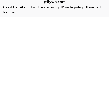
Jellywp.com
About Us
About Us
Private policy
Private policy
Forums
Forums