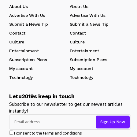
About Us
About Us
Advertise With Us
Advertise With Us
Submit a News Tip
Submit a News Tip
Contact
Contact
Culture
Culture
Entertainment
Entertainment
Subscription Plans
Subscription Plans
My account
My account
Technology
Technology
Letu2019s keep in touch
Subscribe to our newsletter to get our newest articles
instantly!
I consent to the terms and conditions