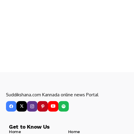
Suddikshana.com Kannada online news Portal
Get to Know Us
Home
Home