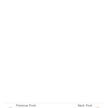
Previous Post
Next Post