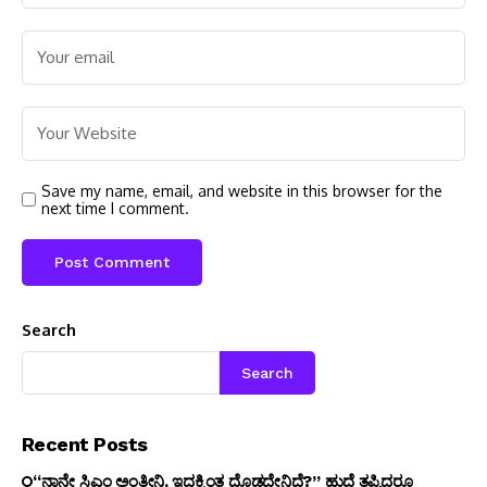
Save my name, email, and website in this browser for the
next time I comment.
Search
Search
Recent Posts
“ನಾನೇ ಸಿಎಂ ಅಂತೀನಿ, ಇದಕ್ಕಿಂತ ದೊಡ್ಡದೇನಿದೆ?” ಹುದ್ದೆ ತಪ್ಪಿದ್ದರೂ