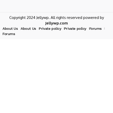
Copyright 2024 Jellywp. All rights reserved powered by
Jellywp.com
About Us
About Us
Private policy
Private policy
Forums
Forums