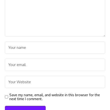
Save my name, email, and website in this browser for the
next time I comment.