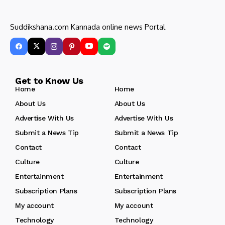
Suddikshana.com Kannada online news Portal
Get to Know Us
Home
Home
About Us
About Us
Advertise With Us
Advertise With Us
Submit a News Tip
Submit a News Tip
Contact
Contact
Culture
Culture
Entertainment
Entertainment
Subscription Plans
Subscription Plans
My account
My account
Technology
Technology