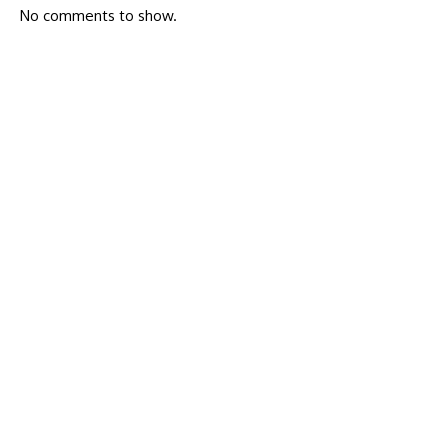
No comments to show.