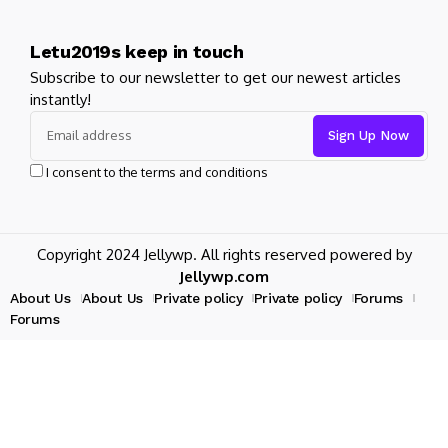
Letu2019s keep in touch
Subscribe to our newsletter to get our newest articles
instantly!
I consent to the terms and conditions
Copyright 2024 Jellywp. All rights reserved powered by
Jellywp.com
About Us
About Us
Private policy
Private policy
Forums
Forums