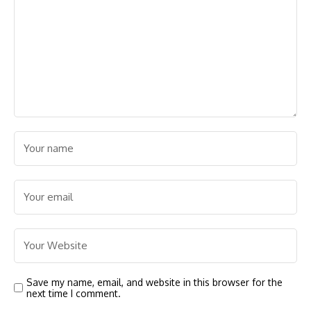
Save my name, email, and website in this browser for the
next time I comment.