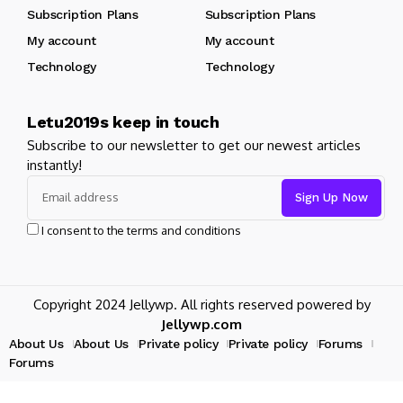
Subscription Plans
Subscription Plans
My account
My account
Technology
Technology
Letu2019s keep in touch
Subscribe to our newsletter to get our newest articles
instantly!
I consent to the terms and conditions
Copyright 2024 Jellywp. All rights reserved powered by
Jellywp.com
About Us
About Us
Private policy
Private policy
Forums
Forums