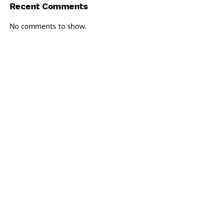
Recent Comments
No comments to show.