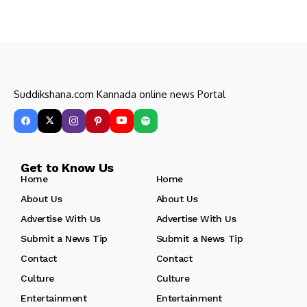
Suddikshana.com Kannada online news Portal
Get to Know Us
Home
Home
About Us
About Us
Advertise With Us
Advertise With Us
Submit a News Tip
Submit a News Tip
Contact
Contact
Culture
Culture
Entertainment
Entertainment