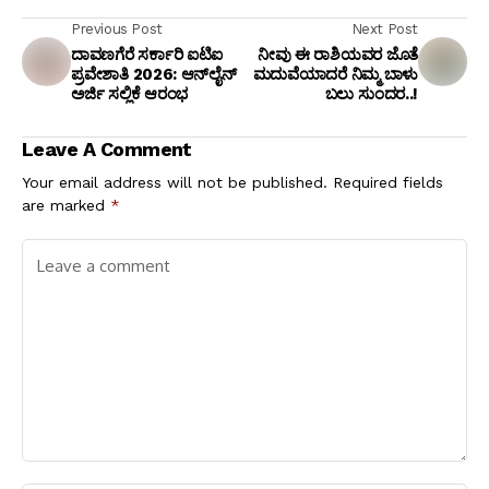
Previous Post
Next Post
ದಾವಣಗೆರೆ ಸರ್ಕಾರಿ ಐಟಿಐ
ನೀವು ಈ ರಾಶಿಯವರ ಜೊತೆ
ಪ್ರವೇಶಾತಿ 2026: ಆನ್‌ಲೈನ್
ಮದುವೆಯಾದರೆ ನಿಮ್ಮ ಬಾಳು
ಅರ್ಜಿ ಸಲ್ಲಿಕೆ ಆರಂಭ
ಬಲು ಸುಂದರ..!
Leave A Comment
Your email address will not be published.
Required fields
are marked
*