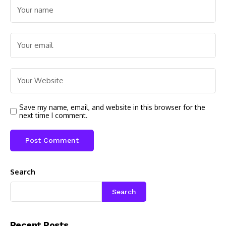
Save my name, email, and website in this browser for the
next time I comment.
Search
Search
Recent Posts