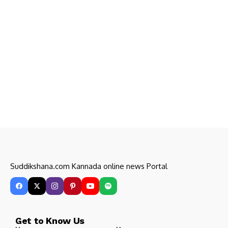
Suddikshana.com Kannada online news Portal
Get to Know Us