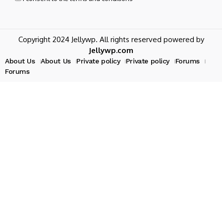
Copyright 2024 Jellywp. All rights reserved powered by
Jellywp.com
About Us
About Us
Private policy
Private policy
Forums
Forums