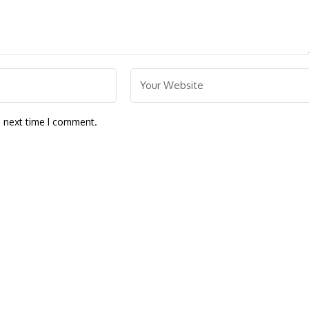
e next time I comment.