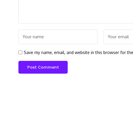
Save my name, email, and website in this browser for th