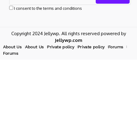
I consent to the terms and conditions
Copyright 2024 Jellywp. All rights reserved powered by
Jellywp.com
About Us
About Us
Private policy
Private policy
Forums
Forums