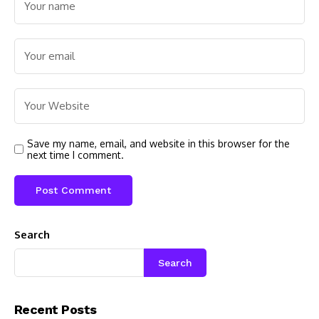
Save my name, email, and website in this browser for the
next time I comment.
Search
Search
Recent Posts