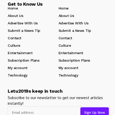
Get to Know Us
Home
Home
About Us
About Us
Advertise With Us
Advertise With Us
Submit a News Tip
Submit a News Tip
Contact
Contact
Culture
Culture
Entertainment
Entertainment
Subscription Plans
Subscription Plans
My account
My account
Technology
Technology
Letu2019s keep in touch
Subscribe to our newsletter to get our newest articles
instantly!