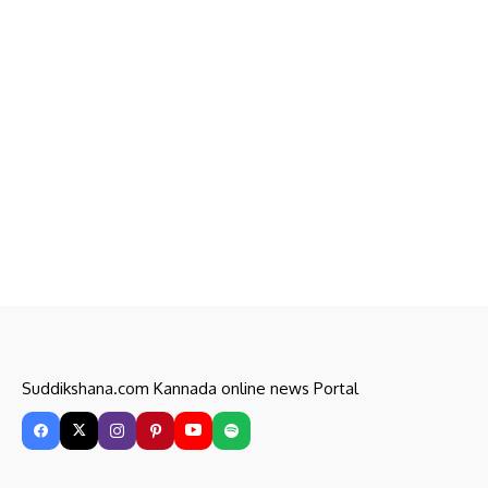
Suddikshana.com Kannada online news Portal