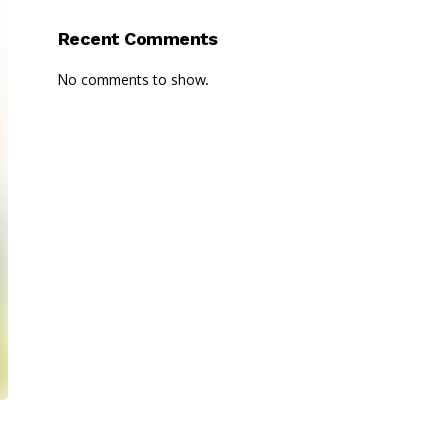
Recent Comments
No comments to show.