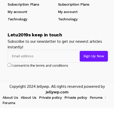
Subscription Plans
Subscription Plans
My account
My account
Technology
Technology
Letu2019s keep in touch
Subscribe to our newsletter to get our newest articles
instantly!
I consent to the terms and conditions
Copyright 2024 Jellywp. All rights reserved powered by
Jellywp.com
About Us
About Us
Private policy
Private policy
Forums
Forums