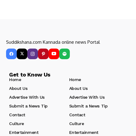
Suddikshana.com Kannada online news Portal
Get to Know Us
Home
Home
About Us
About Us
Advertise With Us
Advertise With Us
Submit a News Tip
Submit a News Tip
Contact
Contact
Culture
Culture
Entertainment
Entertainment