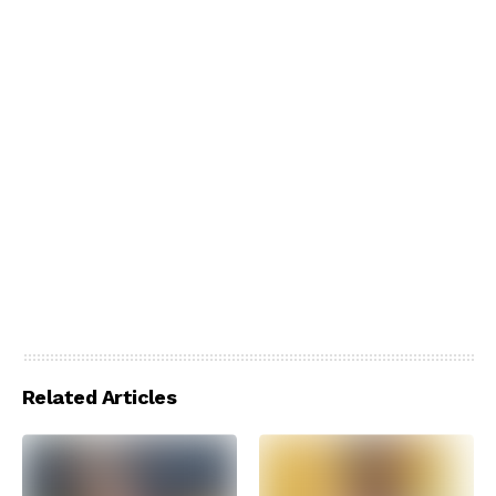
Related Articles