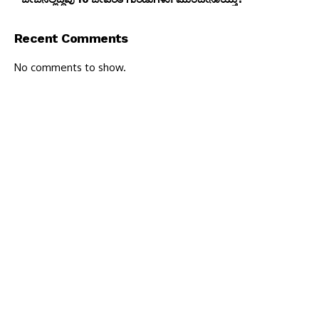
Recent Comments
No comments to show.