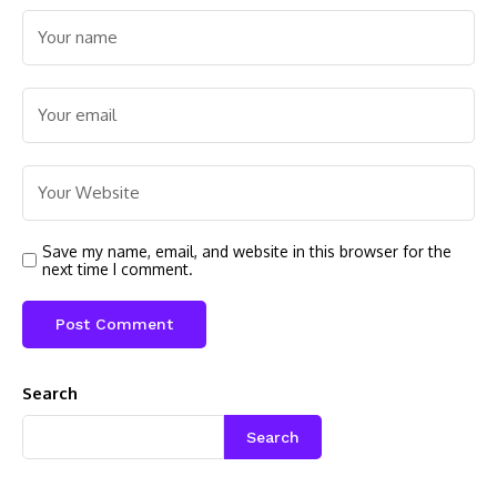
Save my name, email, and website in this browser for the
next time I comment.
Search
Search