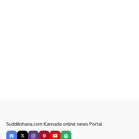
Suddikshana.com Kannada online news Portal