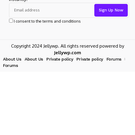
I consent to the terms and conditions
Copyright 2024 Jellywp. All rights reserved powered by
Jellywp.com
About Us
About Us
Private policy
Private policy
Forums
Forums