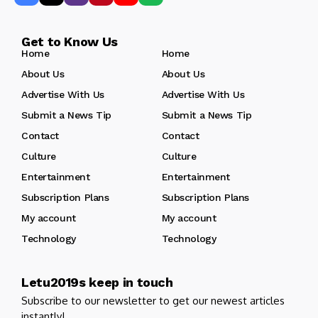
Get to Know Us
Home
Home
About Us
About Us
Advertise With Us
Advertise With Us
Submit a News Tip
Submit a News Tip
Contact
Contact
Culture
Culture
Entertainment
Entertainment
Subscription Plans
Subscription Plans
My account
My account
Technology
Technology
Letu2019s keep in touch
Subscribe to our newsletter to get our newest articles
instantly!